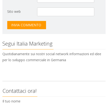
Sito web
Segui Italia Marketing
Quotidianamente sui nostri social network informazioni ed idee
per lo sviluppo commerciale in Germania
Contattaci ora!
Il tuo nome