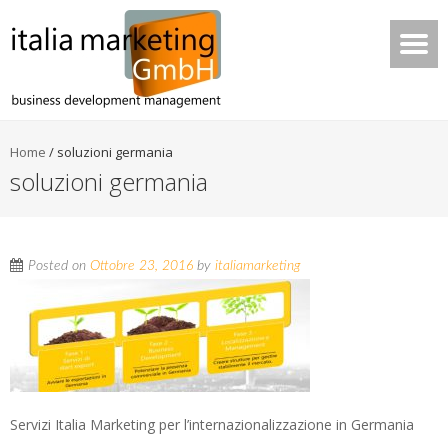
Home
/
soluzioni germania
soluzioni germania
Posted on
Ottobre 23, 2016
by
italiamarketing
Servizi Italia Marketing per l’internazionalizzazione in Germania