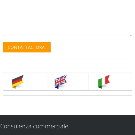
Consulenza commerciale