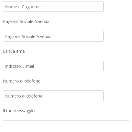
Ragione Sociale Azienda
La tua email
Numero di telefono
Il tuo messaggio