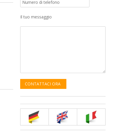
Il tuo messaggio