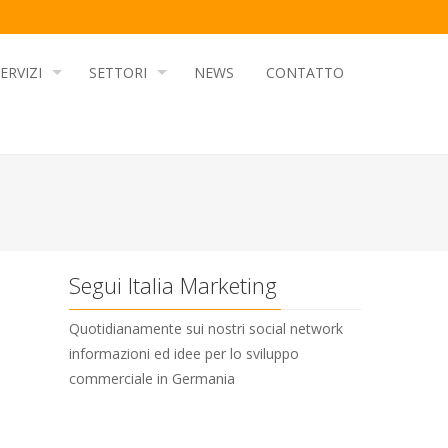
ERVIZI
SETTORI
NEWS
CONTATTO
Segui Italia Marketing
Quotidianamente sui nostri social network
informazioni ed idee per lo sviluppo
commerciale in Germania