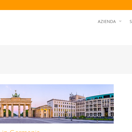
AZIENDA
S