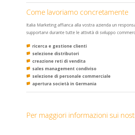
Come lavoriamo concretamente
Italia Marketing affianca alla vostra azienda un respons
supportarvi durante tutte le attività di sviluppo commer
ricerca e gestione clienti
selezione distributori
creazione reti di vendita
sales management condiviso
selezione di personale commerciale
apertura società in Germania
Per maggiori informazioni sui nostri