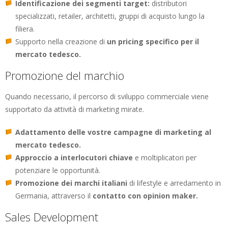
Identificazione dei segmenti target:
distributori
specializzati, retailer, architetti, gruppi di acquisto lungo la
filiera.
Supporto nella creazione di
un pricing specifico per il
mercato tedesco.
Promozione del marchio
Quando necessario, il percorso di sviluppo commerciale viene
supportato da attività di marketing mirate.
Adattamento delle vostre campagne di marketing al
mercato tedesco.
Approccio a interlocutori chiave
e moltiplicatori per
potenziare le opportunità.
Promozione dei marchi italiani
di lifestyle e arredamento in
Germania, attraverso il
contatto con opinion maker.
Sales Development