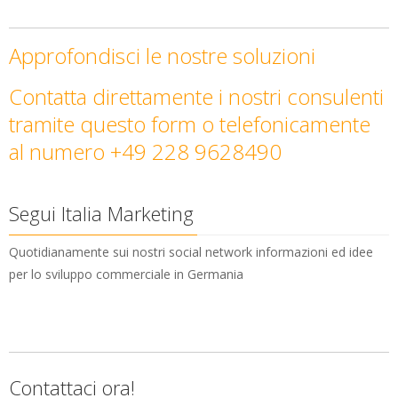
Approfondisci le nostre soluzioni
Contatta direttamente i nostri consulenti
tramite questo form o telefonicamente
al numero +49 228 9628490
Segui Italia Marketing
Quotidianamente sui nostri social network informazioni ed idee
per lo sviluppo commerciale in Germania
Contattaci ora!