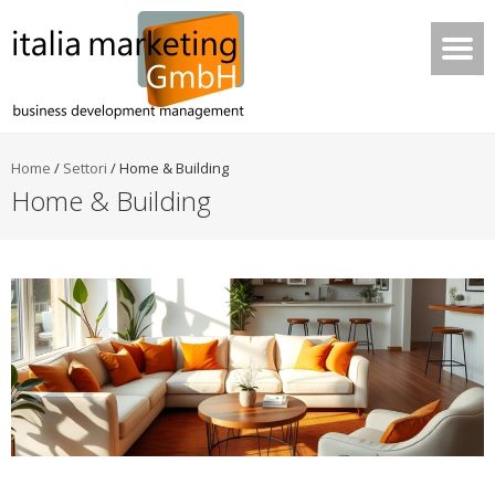
Home
/
Settori
/
Home & Building
Home & Building