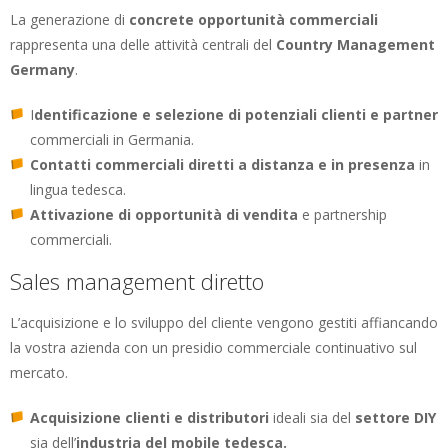
La generazione di
concrete opportunità commerciali
rappresenta una delle attività centrali del
Country Management
Germany
.
I
dentificazione e selezione di potenziali clienti e partner
commerciali in Germania.
Contatti commerciali diretti a distanza e in presenza
in
lingua tedesca.
Attivazione di opportunità di vendita
e partnership
commerciali.
Sales management diretto
L’acquisizione e lo sviluppo del cliente vengono gestiti affiancando
la vostra azienda con un presidio commerciale continuativo sul
mercato.
Acquisizione clienti e distributori
ideali sia del
settore DIY
sia dell’
industria del mobile tedesca.