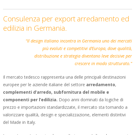
Consulenza per export arredamento ed
edilizia in Germania.
“Il design italiano incontra in Germania uno dei mercati
più evoluti e competitivi d’Europa, dove qualità,
distribuzione e strategia diventano leve decisive per
crescere in modo strutturato.”
Il mercato tedesco rappresenta una delle principali destinazioni
europee per le aziende italiane del settore
arredamento
,
complementi d’arredo, subfornitura del mobile e
componenti per l’edilizia.
Dopo anni dominati da logiche di
prezzo e importazioni standardizzate, il mercato sta tornando a
valorizzare qualità, design e specializzazione, elementi distintivi
del Made in Italy.