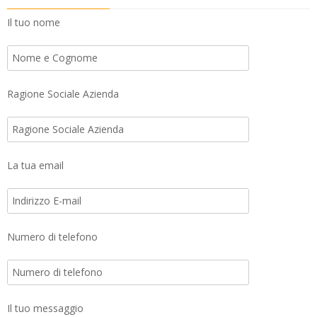
Il tuo nome
Ragione Sociale Azienda
La tua email
Numero di telefono
Il tuo messaggio