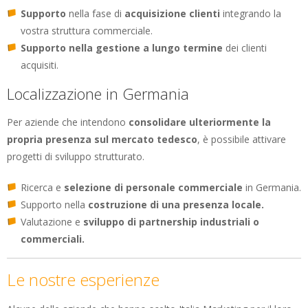
Supporto
nella fase di
acquisizione clienti
integrando la
vostra struttura commerciale.
Supporto nella gestione a lungo termine
dei clienti
acquisiti.
Localizzazione in Germania
Per aziende che intendono
consolidare ulteriormente la
propria presenza sul mercato tedesco
, è possibile attivare
progetti di sviluppo strutturato.
Ricerca e
selezione di personale commerciale
in Germania.
Supporto nella
costruzione di una presenza locale.
Valutazione e
sviluppo di partnership industriali o
commerciali.
Le nostre esperienze