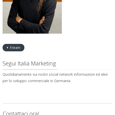
Il team
Segui Italia Marketing
Quotidianamente sui nostri social network informazioni ed idee
per lo sviluppo commerciale in Germania
Contattaci ora!