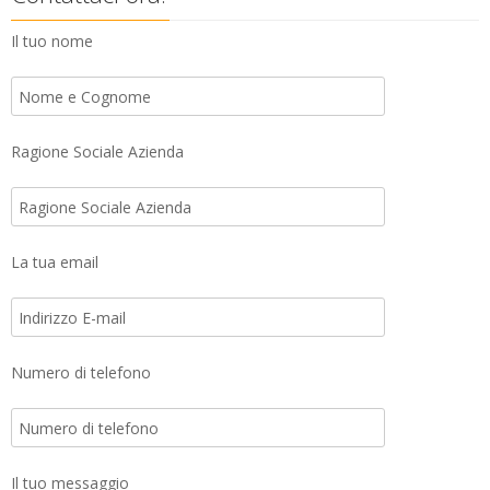
Il tuo nome
Ragione Sociale Azienda
La tua email
Numero di telefono
Il tuo messaggio