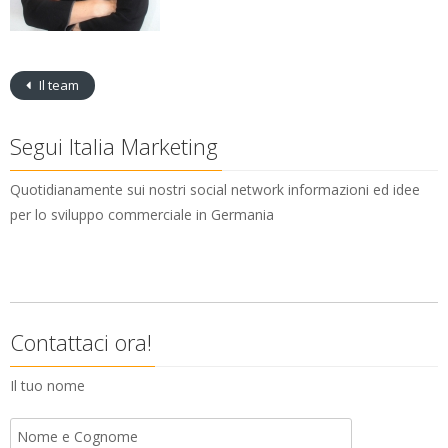
Il team
Segui Italia Marketing
Quotidianamente sui nostri social network informazioni ed idee
per lo sviluppo commerciale in Germania
Contattaci ora!
Il tuo nome