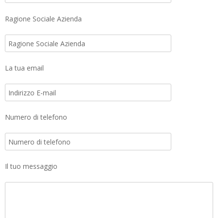
Ragione Sociale Azienda
La tua email
Numero di telefono
Il tuo messaggio