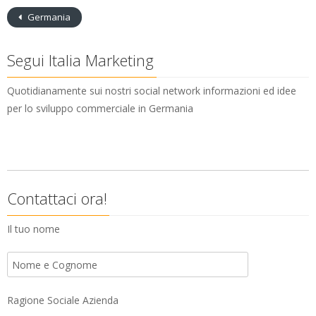
Germania
Segui Italia Marketing
Quotidianamente sui nostri social network informazioni ed idee
per lo sviluppo commerciale in Germania
Contattaci ora!
Il tuo nome
Ragione Sociale Azienda