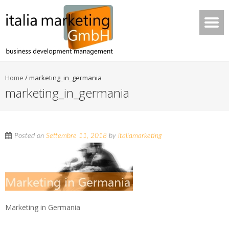
Home
/
marketing_in_germania
marketing_in_germania
Posted on
Settembre 11, 2018
by
italiamarketing
Marketing in Germania