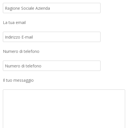
La tua email
Numero di telefono
Il tuo messaggio