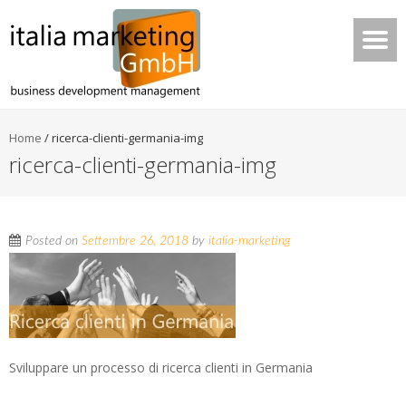
Home
/
ricerca-clienti-germania-img
ricerca-clienti-germania-img
Posted on
Settembre 26, 2018
by
italia-marketing
Sviluppare un processo di ricerca clienti in Germania