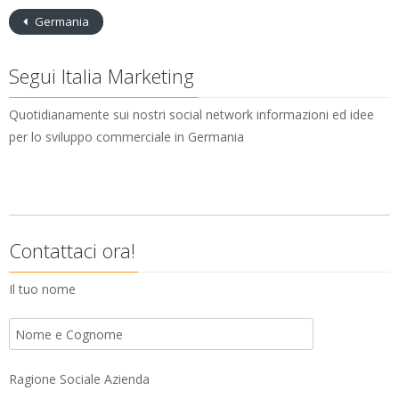
Germania
Segui Italia Marketing
Quotidianamente sui nostri social network informazioni ed idee
per lo sviluppo commerciale in Germania
Contattaci ora!
Il tuo nome
Ragione Sociale Azienda