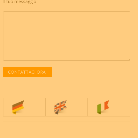
Il tuo messaggio