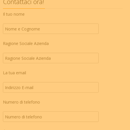
Contattaci ora!
Il tuo nome
Ragione Sociale Azienda
La tua email
Numero di telefono