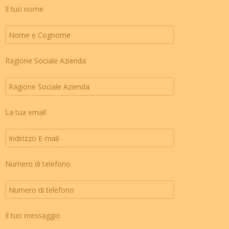
Il tuo nome
Ragione Sociale Azienda
La tua email
Numero di telefono
Il tuo messaggio