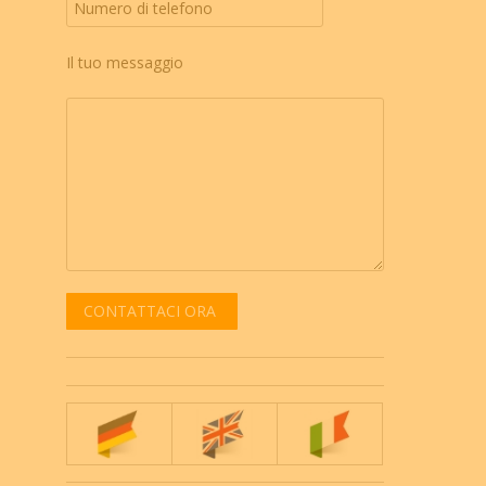
Il tuo messaggio