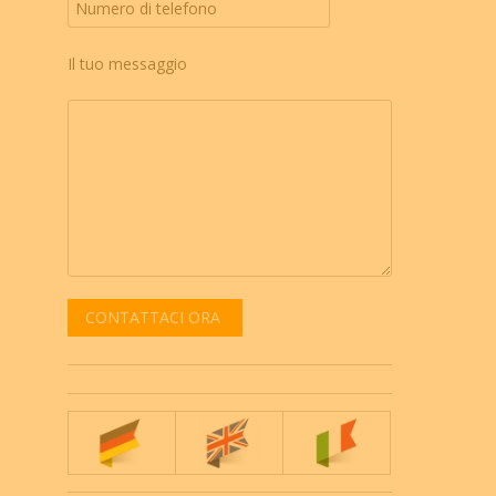
Il tuo messaggio