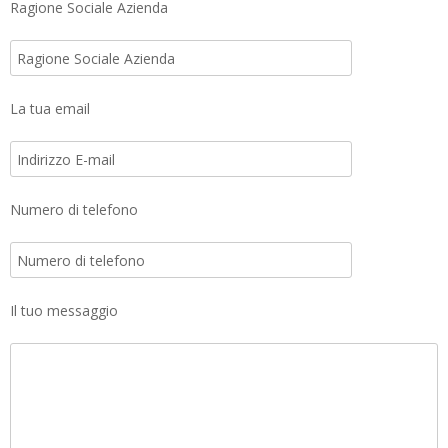
Ragione Sociale Azienda
La tua email
Numero di telefono
Il tuo messaggio