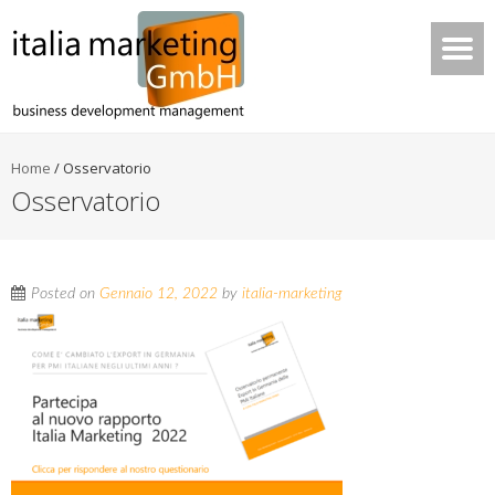
Home
/
Osservatorio
Osservatorio
Posted on
Gennaio 12, 2022
by
italia-marketing