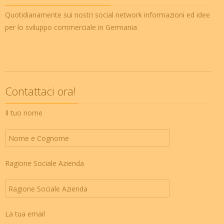
Quotidianamente sui nostri social network informazioni ed idee
per lo sviluppo commerciale in Germania
Contattaci ora!
Il tuo nome
Ragione Sociale Azienda
La tua email