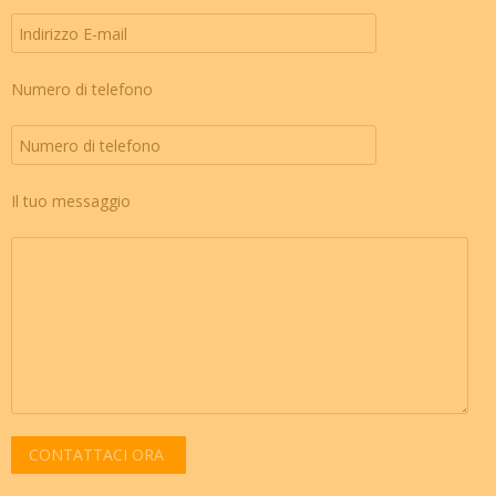
Numero di telefono
Il tuo messaggio