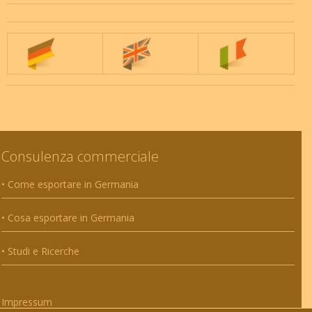
Consulenza commerciale
• Come esportare in Germania
• Cosa esportare in Germania
• Studi e Ricerche
Impressum